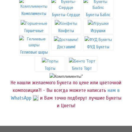
Комплименты
Букеты-Сердце
Букеты Баблс
Горшечные
Конфеты
Игрушки
Доставим!
ФУД Букеты
Гелиевые шары
Торты
Бенто Торт
Не нашли желаемого Букета по цене или цветочной
композиции?! - Вы всегда можете написать
нам в
WhatsApp
и Вам точно подберут лучшие Букеты
и Цветы!