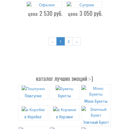
2 530
руб.
3 050
руб.
цена:
цена:
«
1
2
»
каталог лучших эмоций :-)
Поштучно
Букеты
Моно Букеты
в Коробке
в Корзине
Элитный Букет