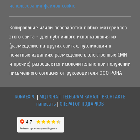
использования файлов cookie
Копирование и/или переработка любых материалов
этого сайта - для публичного использования их
(размещение на других сайтах, публикации в
печатных изданиях, размещение в электронных СМИ
и прочие) разрешается исключительно при получении
письменного согласия от руководителя ООО РОНА
RONAEXPO
|
МЦ РОНА
|
TELEGRAM КАНАЛ
|
ВКОНТАКТЕ
написать
|
ОПЕРАТОР ПОДАРКОВ