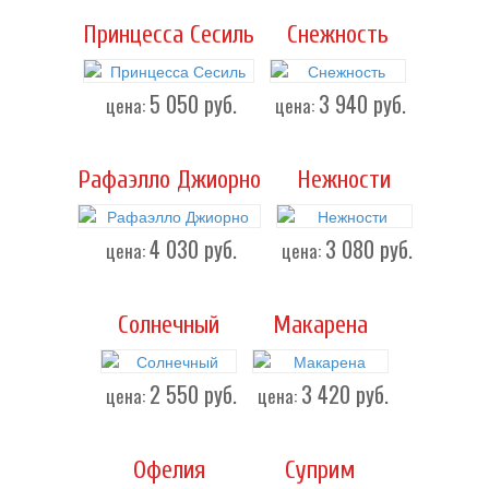
Принцесса Сесиль
Снежность
5 050
руб.
3 940
руб.
цена:
цена:
Рафаэлло Джиорно
Нежности
4 030
руб.
3 080
руб.
цена:
цена:
Солнечный
Макарена
2 550
руб.
3 420
руб.
цена:
цена:
Офелия
Суприм