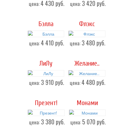
4 430
руб.
3 420
руб.
цена:
цена:
Бэлла
Флэкс
4 410
руб.
3 480
руб.
цена:
цена:
ЛиЛу
Желание..
3 910
руб.
4 480
руб.
цена:
цена:
Презент!
Монами
3 380
руб.
5 070
руб.
цена:
цена: