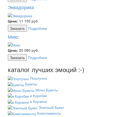
Эквадорика
Цена:
11 150
руб.
Заказать
Подробнее
Микс
Цена:
20 080
руб.
Заказать
Подробнее
каталог лучших эмоций :-)
Поштучно
Букеты
Моно Букеты
в Коробке
в Корзине
Элитный Букет
Комплименты