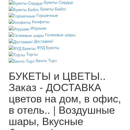
Букеты-Сердце
Букеты Баблс
Горшечные
Конфеты
Игрушки
Гелиевые шары
Доставим!
ФУД Букеты
Торты
Бенто Торт
БУКЕТЫ и ЦВЕТЫ..
Заказ - ДОСТАВКА
цветов на дом, в офис,
в отель.. | Воздушные
шары, Вкусные