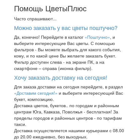
Помощь ЦветыПлюс
Часто спрашивают...
Можно заказать у вас цветы поштучно?
Да, конечно! Перейдите в каталог
«Поштучно»
, и
выберите интересующие Вас цветы. С помощью
фильтров - Вы можете выбрать для какого события,
кому, и по какой цене Вы желаете заказать букет.
Фильтр доступен слева - на экране ПК, а на
смартфоне – справа (иконка фильтр).
Хочу заказать доставку на сегодня!
Для заказа доставки на сегодня перейдите, в раздел
«Доставим сегодня!»
и выберите интересующий Вас
букет, композицию.
Доставка цветов, букетов.. по городам и районным
центрам Юга, Кавказа, Поволжья - бесплатная! За
пределы городов и районных центров - по тарифам
такси.
Доставка осуществляется нашими курьерами с 08.00
до 20.00 ежедневно, без выходных.