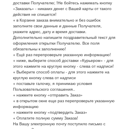
доставки Получателю; !Не бойтесь нажимать кнопку
«Заказать» - никаких денег с Вашей карты от такого
действия не спишется!
+ в Корзине заказа внимательно и без ошибок
заполните свои данные и данные Получателя,
укажите адрес, дату и время доставки.
Дополнительно напишите поздравительный текст для
оформления открытки Получателю. Все поля
обязательны к заполнению!
+ Ещё раз перепроверьте указанную информацию!
+ ниже, выберите способ доставки «Курьером» - для
этого нажмите на круглую кнопку - слева от надписи!
+ Выберите способ оплаты - для этого нажмите на
круглую кнопку слева от надписи
+ поставьте галочку, я принимаю условия
Пользовательского соглашения..
+ нажмите кнопку «отправить Заказ»
+ в открытом окне еще раз перепроверьте указанную
информацию
+ нажмите кнопку «подтвердить Заказ»
+ Оплатите полную сумму Заказа!
На Вашу электронную почту поступило письмо с