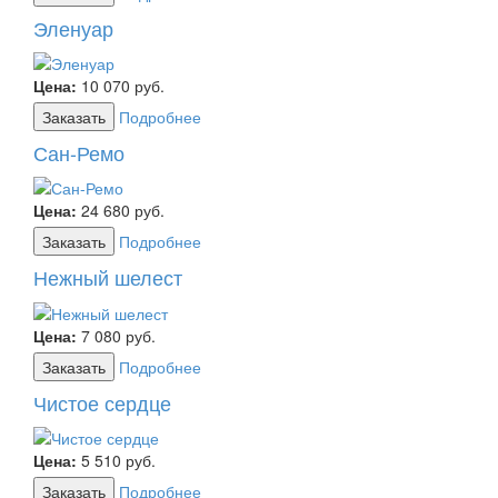
Эленуар
Цена:
10 070
руб.
Заказать
Подробнее
Сан-Ремо
Цена:
24 680
руб.
Заказать
Подробнее
Нежный шелест
Цена:
7 080
руб.
Заказать
Подробнее
Чистое сердце
Цена:
5 510
руб.
Заказать
Подробнее