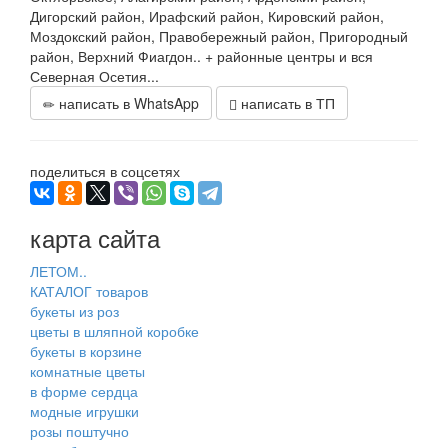
Дигорский район, Ирафский район, Кировский район,
Моздокский район, Правобережный район, Пригородный
район, Верхний Фиагдон.. + районные центры и вся
Северная Осетия...
написать в WhatsApp
написать в ТП
поделиться в соцсетях
карта сайта
ЛЕТОМ..
КАТАЛОГ товаров
букеты из роз
цветы в шляпной коробке
букеты в корзине
комнатные цветы
в форме сердца
модные игрушки
розы поштучно