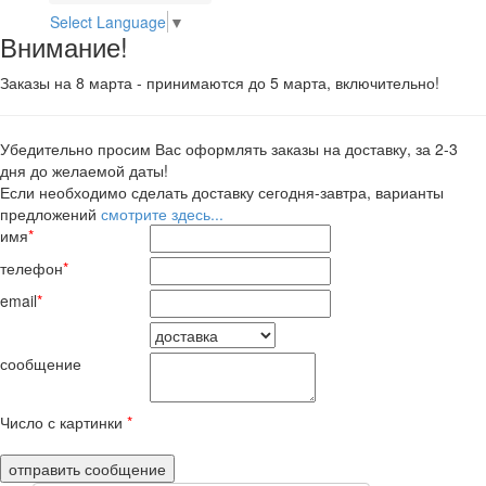
Select Language
▼
Внимание!
Заказы на 8 марта - принимаются до 5 марта, включительно!
Убедительно просим Вас оформлять заказы на доставку, за 2-3
дня до желаемой даты!
Если необходимо сделать доставку сегодня-завтра, варианты
предложений
смотрите здесь...
имя
*
телефон
*
email
*
сообщение
Число с картинки
*