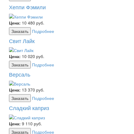
Хеппи Фэмили
Цена:
10 480
руб.
Заказать
Подробнее
Свит Лайк
Цена:
10 020
руб.
Заказать
Подробнее
Версаль
Цена:
13 370
руб.
Заказать
Подробнее
Сладкий каприз
Цена:
9 110
руб.
Заказать
Подробнее