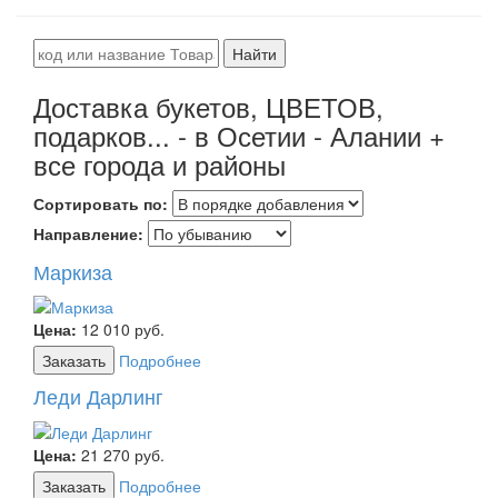
Найти
Доставка букетов, ЦВЕТОВ,
подарков... - в Осетии - Алании +
все города и районы
Сортировать по:
Направление:
Маркиза
Цена:
12 010
руб.
Заказать
Подробнее
Леди Дарлинг
Цена:
21 270
руб.
Заказать
Подробнее