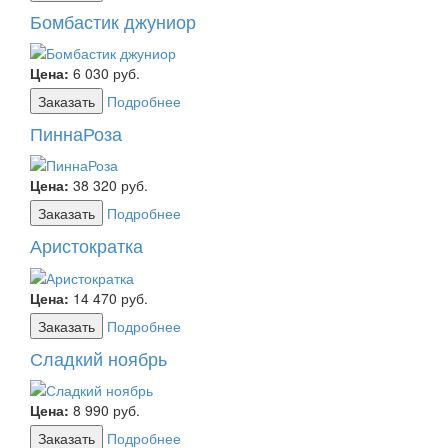
Бомбастик джуниор
Цена:
6 030
руб.
Заказать
Подробнее
ПиннаРоза
Цена:
38 320
руб.
Заказать
Подробнее
Аристократка
Цена:
14 470
руб.
Заказать
Подробнее
Сладкий ноябрь
Цена:
8 990
руб.
Заказать
Подробнее