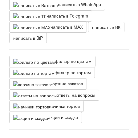
написать в WhatsApp
написать в Telegram
написать в МАХ
написать в ВК
написать в BiP
фильтр по цветам
фильтр по тортам
корзина заказов
ответы на вопросы
начинки тортов
акции и скидки