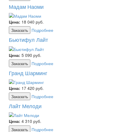
Мадам Наоми
Цена:
18 040
руб.
Заказать
Подробнее
Бьютифул Лайт
Цена:
5 090
руб.
Заказать
Подробнее
Гранд Шарминг
Цена:
17 420
руб.
Заказать
Подробнее
Лайт Мелоди
Цена:
4 310
руб.
Заказать
Подробнее