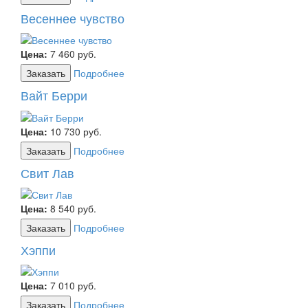
Весеннее чувство
Цена:
7 460
руб.
Заказать
Подробнее
Вайт Берри
Цена:
10 730
руб.
Заказать
Подробнее
Свит Лав
Цена:
8 540
руб.
Заказать
Подробнее
Хэппи
Цена:
7 010
руб.
Заказать
Подробнее