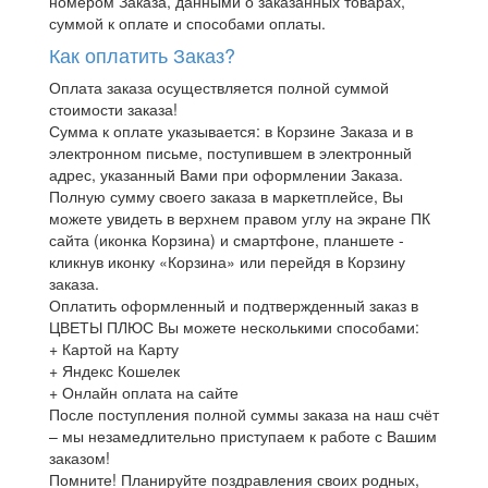
номером Заказа, данными о заказанных товарах,
суммой к оплате и способами оплаты.
Как оплатить Заказ?
Оплата заказа осуществляется полной суммой
стоимости заказа!
Сумма к оплате указывается: в Корзине Заказа и в
электронном письме, поступившем в электронный
адрес, указанный Вами при оформлении Заказа.
Полную сумму своего заказа в маркетплейсе, Вы
можете увидеть в верхнем правом углу на экране ПК
сайта (иконка Корзина) и смартфоне, планшете -
кликнув иконку «Корзина» или перейдя в Корзину
заказа.
Оплатить оформленный и подтвержденный заказ в
ЦВЕТЫ ПЛЮС Вы можете несколькими способами:
+ Картой на Карту
+ Яндекс Кошелек
+ Онлайн оплата на сайте
После поступления полной суммы заказа на наш счёт
– мы незамедлительно приступаем к работе с Вашим
заказом!
Помните! Планируйте поздравления своих родных,