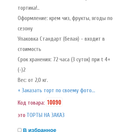
тортика!..
Оформление: крем чиз, фрукты, ягоды по
сезону
Упаковка Стандарт (белая) - входит в
стоимость
Срок хранения: 72 часа (3 суток) при t 4+
(-)2
Вес: от 2,0 кг.
+ Заказать торт по своему фото...
10090
Код товара:
это
ТОРТЫ НА ЗАКАЗ
В избранное