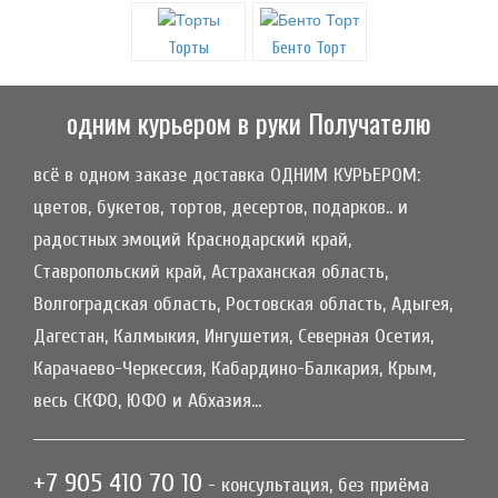
Торты
Бенто Торт
одним курьером в руки Получателю
всё в одном заказе доставка ОДНИМ КУРЬЕРОМ:
цветов, букетов, тортов, десертов, подарков.. и
радостных эмоций Краснодарский край,
Ставропольский край, Астраханская область,
Волгоградская область, Ростовская область, Адыгея,
Дагестан, Калмыкия, Ингушетия, Северная Осетия,
Карачаево-Черкессия, Кабардино-Балкария, Крым,
весь СКФО, ЮФО и Абхазия...
+7 905 410 70 10
- консультация, без приёма