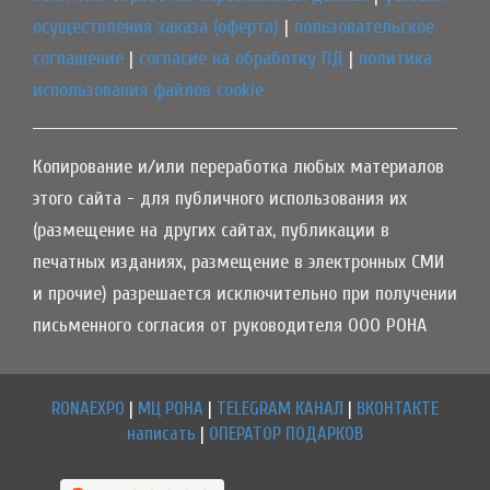
осуществления заказа (оферта)
|
пользовательское
соглашение
|
согласие на обработку ПД
|
политика
использования файлов cookie
Копирование и/или переработка любых материалов
этого сайта - для публичного использования их
(размещение на других сайтах, публикации в
печатных изданиях, размещение в электронных СМИ
и прочие) разрешается исключительно при получении
письменного согласия от руководителя ООО РОНА
RONAEXPO
|
МЦ РОНА
|
TELEGRAM КАНАЛ
|
ВКОНТАКТЕ
написать
|
ОПЕРАТОР ПОДАРКОВ