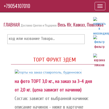
+79054107010
Toggl
navig
ГЛАВНАЯ
Весь Юг, Кавказ, Поволжье
Доставка Цветов и Подарков
фильтр
ТОРТ ФРУКТ ЭДЕМ
на фото ТОРТ 3,0 кг., на заказ за 3-4 дня
от 2,0 кг. (цена зависит от начинки)
Состав: зависит от выбранной начинки:
описание начинок - ниже в карточке