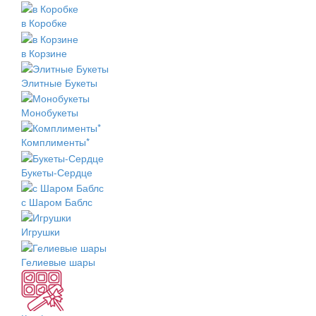
в Коробке
в Корзине
Элитные Букеты
Монобукеты
Комплименты*
Букеты-Сердце
с Шаром Баблс
Игрушки
Гелиевые шары