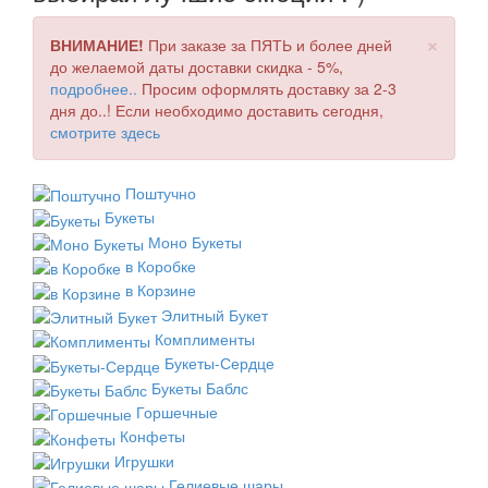
×
ВНИМАНИЕ!
При заказе за ПЯТЬ и более дней
до желаемой даты доставки скидка - 5%,
подробнее..
Просим оформлять доставку за 2-3
дня до..! Если необходимо доставить сегодня,
смотрите здесь
Поштучно
Букеты
Моно Букеты
в Коробке
в Корзине
Элитный Букет
Комплименты
Букеты-Сердце
Букеты Баблс
Горшечные
Конфеты
Игрушки
Гелиевые шары