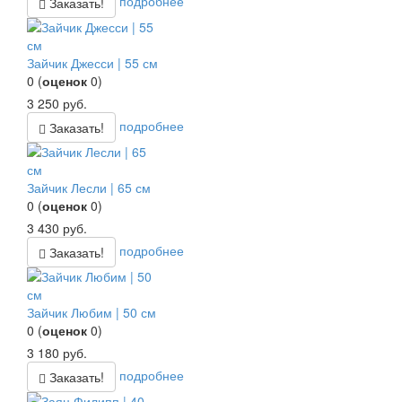
подробнее
Заказать!
Зайчик Джесси | 55 см
0
(
оценок
0
)
3 250
руб.
подробнее
Заказать!
Зайчик Лесли | 65 см
0
(
оценок
0
)
3 430
руб.
подробнее
Заказать!
Зайчик Любим | 50 см
0
(
оценок
0
)
3 180
руб.
подробнее
Заказать!