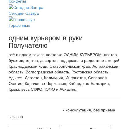
Конфеты
Сегодня-Завтра
Горшечные
одним курьером в руки
Получателю
всё в одном заказе доставка ОДНИМ КУРЬЕРОМ: цветов,
букетов, тортов, десертов, подарков.. и радостных эмоций
Краснодарский край, Ставропольский край, Астраханская
область, Волгоградская область, Ростовская область,
Адыгея, Дагестан, Калмыкия, Ингушетия, Северная
Осетия, Карачаево-Черкессия, Кабардино-Балкария,
Крым, весь СКФО, ЮФО и Абхазия...
+7 905 410 70 10
- консультация, без приёма
заказов