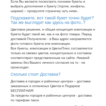
Если Вы желаете посмотреть похожие букеты и
выбрать дополнения к букету (тортик, конфеты,
шарики) – прокрутите страничку чуть ниже..
Подскажите, вот такой букет точно будет?
Так же выглядит как здесь на фото..?
Цветовое решение, и общая концепция композиции и
букета будет такой же, как и на фото товара. Перед
доставкой Получателю - в Ваш адрес направляется
фото готового букета или композиции.
Все букеты, композиции в ЦветыПлюс составляются
только из свежих цветов, концептуально и составом
соответствуют представленным на сайте. Никакой
замены без Вашего личного согласия на то - не
происходит.
Сколько стоит Доставка?
Доставка в городах и районных центрах – доставка
заказанных и оплаченых Цветов и Подарков
БЕСПЛАТНАЯ!
За пределы городов и районных центров - доставка
по тарифам такси.