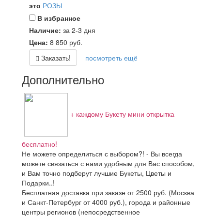
это
РОЗЫ
В избранное
Наличие:
за 2-3 дня
Цена:
8 850
руб.
Заказать!
посмотреть ещё
Дополнительно
+ каждому Букету мини открытка
бесплатно!
Не можете определиться с выбором?! - Вы всегда
можете связаться с нами удобным для Вас способом,
и Вам точно подберут лучшие Букеты, Цветы и
Подарки..!
Бесплатная доставка при заказе от 2500 руб. (Москва
и Санкт-Петербург от 4000 руб.), города и районные
центры регионов (непосредственное