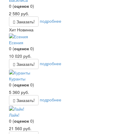
Василиса
0
(
оценок
0
)
2 580
руб.
подробнее
Заказать!
Хит
Новинка
Есения
0
(
оценок
0
)
10 020
руб.
подробнее
Заказать!
Куранты
0
(
оценок
0
)
5 360
руб.
подробнее
Заказать!
Лайк!
0
(
оценок
0
)
21 560
руб.