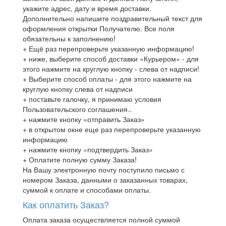
укажите адрес, дату и время доставки.
Дополнительно напишите поздравительный текст для
оформления открытки Получателю. Все поля
обязательны к заполнению!
+ Ещё раз перепроверьте указанную информацию!
+ ниже, выберите способ доставки «Курьером» - для
этого нажмите на круглую кнопку - слева от надписи!
+ Выберите способ оплаты - для этого нажмите на
круглую кнопку слева от надписи
+ поставьте галочку, я принимаю условия
Пользовательского соглашения..
+ нажмите кнопку «отправить Заказ»
+ в открытом окне еще раз перепроверьте указанную
информацию
+ нажмите кнопку «подтвердить Заказ»
+ Оплатите полную сумму Заказа!
На Вашу электронную почту поступило письмо с
номером Заказа, данными о заказанных товарах,
суммой к оплате и способами оплаты.
Как оплатить Заказ?
Оплата заказа осуществляется полной суммой