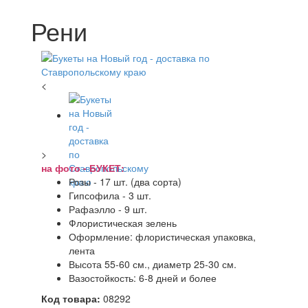
Рени
<
>
на фото - БУКЕТ:
Розы - 17 шт. (два сорта)
Гипсофила - 3 шт.
Рафаэлло - 9 шт.
Флористическая зелень
Оформление: флористическая упаковка,
лента
Высота 55-60 см., диаметр 25-30 см.
Вазостойкость: 6-8 дней и более
Код товара:
08292