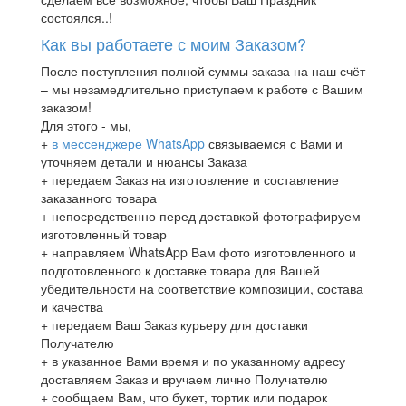
состоялся..!
Как вы работаете с моим Заказом?
После поступления полной суммы заказа на наш счёт
– мы незамедлительно приступаем к работе с Вашим
заказом!
Для этого - мы,
+
в мессенджере WhatsApp
связываемся с Вами и
уточняем детали и нюансы Заказа
+ передаем Заказ на изготовление и составление
заказанного товара
+ непосредственно перед доставкой фотографируем
изготовленный товар
+ направляем WhatsApp Вам фото изготовленного и
подготовленного к доставке товара для Вашей
убедительности на соответствие композиции, состава
и качества
+ передаем Ваш Заказ курьеру для доставки
Получателю
+ в указанное Вами время и по указанному адресу
доставляем Заказ и вручаем лично Получателю
+ сообщаем Вам, что букет, тортик или подарок