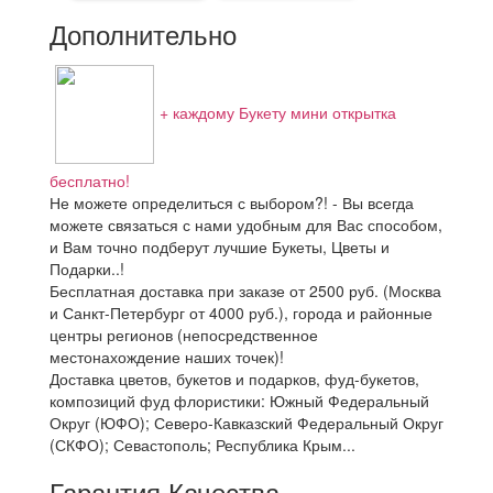
Дополнительно
+ каждому Букету мини открытка
бесплатно!
Не можете определиться с выбором?! - Вы всегда
можете связаться с нами удобным для Вас способом,
и Вам точно подберут лучшие Букеты, Цветы и
Подарки..!
Бесплатная доставка при заказе от 2500 руб. (Москва
и Санкт-Петербург от 4000 руб.), города и районные
центры регионов (непосредственное
местонахождение наших точек)!
Доставка цветов, букетов и подарков, фуд-букетов,
композиций фуд флористики: Южный Федеральный
Округ (ЮФО); Северо-Кавказский Федеральный Округ
(СКФО); Севастополь; Республика Крым...
Гарантия Качества