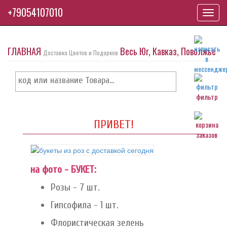
+79054107010
Toggl
navig
ГЛАВНАЯ
Весь Юг, Кавказ, Поволжье
Доставка Цветов и Подарков
фильтр
ПРИВЕТ!
на фото - БУКЕТ:
Розы - 7 шт.
Гипсофила - 1 шт.
Флористическая зелень