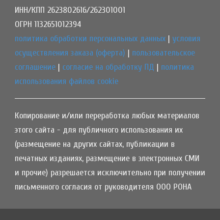
ИНН/КПП 2623802616/262301001
ОГРН 1132651012394
политика обработки персональных данных
|
условия
осуществления заказа (оферта)
|
пользовательское
соглашение
|
согласие на обработку ПД
|
политика
использования файлов cookie
Копирование и/или переработка любых материалов
этого сайта - для публичного использования их
(размещение на других сайтах, публикации в
печатных изданиях, размещение в электронных СМИ
и прочие) разрешается исключительно при получении
письменного согласия от руководителя ООО РОНА