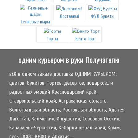
Доставим!
ФУД Букеты
Гелиевые шары
Торты
Бенто Торт
одним курьером в руки Получателю
всё в одном заказе доставка ОДНИМ КУРЬЕРОМ:
цветов, букетов, тортов, десертов, подарков.. и
радостных эмоций Краснодарский край,
Ставропольский край, Астраханская область,
Волгоградская область, Ростовская область, Адыгея,
Дагестан, Калмыкия, Ингушетия, Северная Осетия,
Карачаево-Черкессия, Кабардино-Балкария, Крым,
весь СКФО, ЮФО и Абхазия...