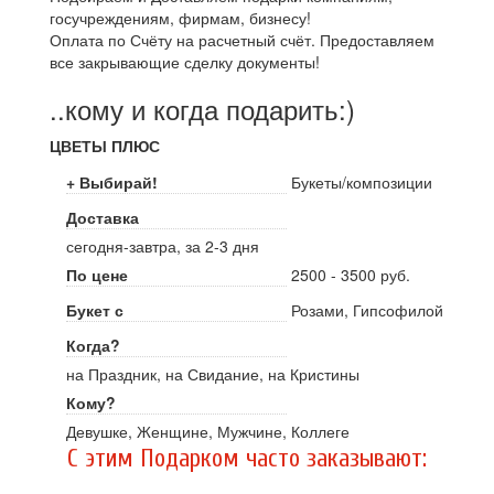
госучреждениям, фирмам, бизнесу!
Оплата по Счёту на расчетный счёт. Предоставляем
все закрывающие сделку документы!
..кому и когда подарить:)
ЦВЕТЫ ПЛЮС
+ Выбирай!
Букеты/композиции
Доставка
сегодня-завтра, за 2-3 дня
По цене
2500 - 3500 руб.
Букет с
Розами, Гипсофилой
Когда?
на Праздник, на Свидание, на Кристины
Кому?
Девушке, Женщине, Мужчине, Коллеге
C этим Подарком часто заказывают: