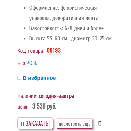
Оформление: флористическая
упаковка, декоративная лента
Вазостойкость: 6-8 дней и более
Высота 55-60 см., диаметр 20-25 см.
08193
Код товара:
это
РОЗЫ
В избранное
Наличие:
сегодня-завтра
3 530
руб.
цена:
ЗАКАЗАТЬ!
посмотреть ещё