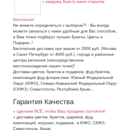
+ каждому Букету мини открытка
бесплатно!
Не можете определиться с выбором?! - Вы всегда
можете связаться с нами удобным для Вас способом,
и Вам точно подберут лучшие Букеты, Цветы и
Подарки..!
Бесплатная доставка при заказе от 2500 руб. (Москва
и Санкт-Петербург от 4000 руб.), города и районные
центры регионов (непосредственное
местонахождение наших точек)!
Доставка цветов, букетов и подарков, фуд-букетов,
композиций фуд флористики: Южный Федеральный
Округ (ЮФО); Северо-Кавказский Федеральный Округ
(СКФО); Севастополь; Республика Крым...
Гарантия Качества
+ сделаем ВСЁ, чтобы Ваш праздник состоялся!
+ доставка цветов, букетов, шариков, фуд
композиций, игрушек, подарков.. в ЮФО, СКФО,
Севастополь, Крым;