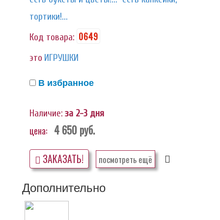
тортики!...
0649
Код товара:
это
ИГРУШКИ
В избранное
Наличие:
за 2-3 дня
4 650
руб.
цена:
ЗАКАЗАТЬ!
посмотреть ещё
Дополнительно