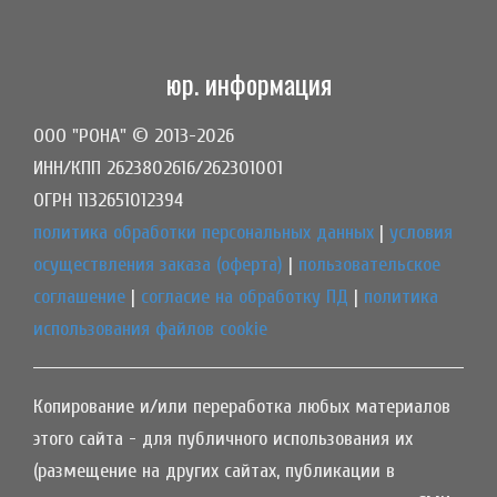
юр. информация
ООО "РОНА" © 2013-2026
ИНН/КПП 2623802616/262301001
ОГРН 1132651012394
политика обработки персональных данных
|
условия
осуществления заказа (оферта)
|
пользовательское
соглашение
|
согласие на обработку ПД
|
политика
использования файлов cookie
Копирование и/или переработка любых материалов
этого сайта - для публичного использования их
(размещение на других сайтах, публикации в