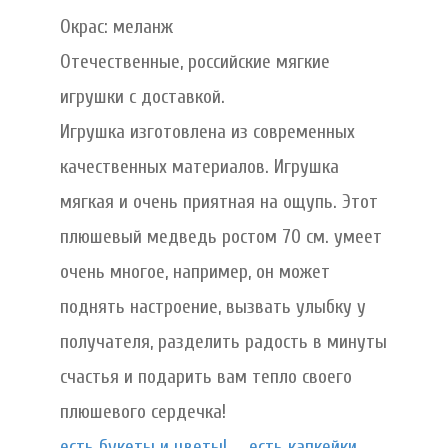
Окрас: меланж
Отечественные, российские мягкие
игрушки с доставкой.
Игрушка изготовлена из современных
качественных материалов. Игрушка
мягкая и очень приятная на ощупь. Этот
плюшевый медведь ростом 70 см. умеет
очень многое, например, он может
поднять настроение, вызвать улыбку у
получателя, разделить радость в минуты
счастья и подарить вам тепло своего
плюшевого сердечка!
есть букеты и цветы!...
есть капкейки,