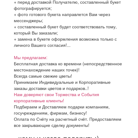
+ перед доставкой Получателю, составленный букет
фотографируется;
+ фото готового букета направлется Вам через
мессенджеры;
+ составленный букет будет соответствовать тому,
который Вы заказали;
+ замена в букете оформления возможна только с
личного Вашего согласия!...
Мы предлагаем:
Бесплатная доставка ко времени (непосредственное
местонахождение наших точек)!
Всегда самые свежие цветы!
Принимаем Индивидуальные и Корпоративные
заказы доставки цветов и подарков..!
Нам доверяют свои Торжества и События
корпоративные клиенты!
Подбираем и Доставляем подарки компаниям,
госучреждениям, фирмам, бизнесу!
Оплата по Счёту на расчетный счёт. Предоставляем
все закрывающие сделку документы!