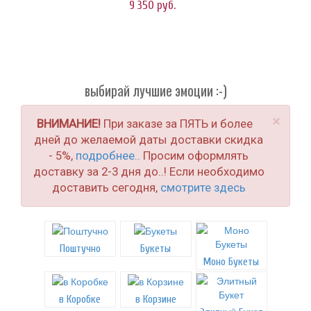
9 350
руб.
выбирай лучшие эмоции :-)
×
ВНИМАНИЕ!
При заказе за ПЯТЬ и более
дней до желаемой даты доставки скидка
- 5%,
подробнее..
Просим оформлять
доставку за 2-3 дня до..! Если необходимо
доставить сегодня,
смотрите здесь
Поштучно
Букеты
Моно Букеты
в Коробке
в Корзине