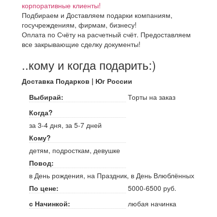
корпоративные клиенты!
Подбираем и Доставляем подарки компаниям,
госучреждениям, фирмам, бизнесу!
Оплата по Счёту на расчетный счёт. Предоставляем
все закрывающие сделку документы!
..кому и когда подарить:)
Доставка Подарков | Юг России
Выбирай:
Торты на заказ
Когда?
за 3-4 дня, за 5-7 дней
Кому?
детям, подросткам, девушке
Повод:
в День рождения, на Праздник, в День Влюблённых
По цене:
5000-6500 руб.
с Начинкой:
любая начинка