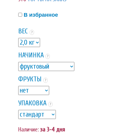
В избранное
ВЕС
?
НАЧИНКА
?
ФРУКТЫ
?
УПАКОВКА
?
Наличие:
за 3-4 дня