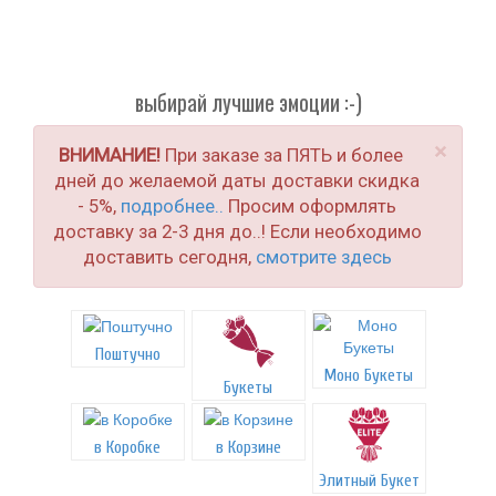
выбирай лучшие эмоции :-)
×
ВНИМАНИЕ!
При заказе за ПЯТЬ и более
дней до желаемой даты доставки скидка
- 5%,
подробнее..
Просим оформлять
доставку за 2-3 дня до..! Если необходимо
доставить сегодня,
смотрите здесь
Поштучно
Моно Букеты
Букеты
в Коробке
в Корзине
Элитный Букет