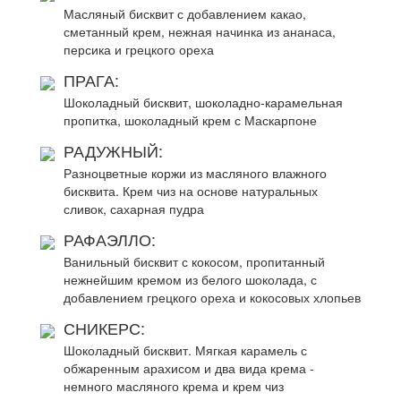
Масляный бисквит с добавлением какао,
сметанный крем, нежная начинка из ананаса,
персика и грецкого ореха
ПРАГА:
Шоколадный бисквит, шоколадно-карамельная
пропитка, шоколадный крем с Маскарпоне
РАДУЖНЫЙ:
Разноцветные коржи из масляного влажного
бисквита. Крем чиз на основе натуральных
сливок, сахарная пудра
РАФАЭЛЛО:
Ванильный бисквит с кокосом, пропитанный
нежнейшим кремом из белого шоколада, с
добавлением грецкого ореха и кокосовых хлопьев
СНИКЕРС:
Шоколадный бисквит. Мягкая карамель с
обжаренным арахисом и два вида крема -
немного масляного крема и крем чиз