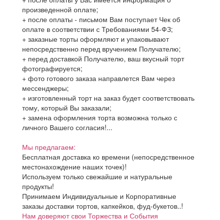
произведенной оплате;
+ после оплаты - письмом Вам поступает Чек об
оплате в соответствии с Требованиями 54-ФЗ;
+ заказные торты оформляют и упаковывают
непосредственно перед вручением Получателю;
+ перед доставкой Получателю, ваш вкусный торт
фотографируется;
+ фото готового заказа направлется Вам через
мессенджеры;
+ изготовленный торт на заказ будет соответствовать
тому, который Вы заказали;
+ замена оформления торта возможна только с
личного Вашего согласия!...
Мы предлагаем:
Бесплатная доставка ко времени (непосредственное
местонахождение наших точек)!
Используем только свежайшие и натуральные
продукты!
Принимаем Индивидуальные и Корпоративные
заказы доставки тортов, капкейков, фуд-букетов..!
Нам доверяют свои Торжества и События