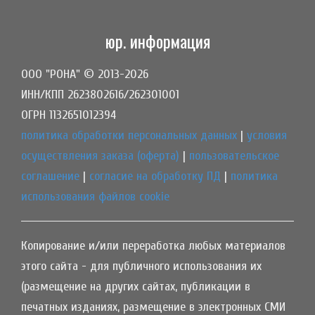
юр. информация
ООО "РОНА" © 2013-2026
ИНН/КПП 2623802616/262301001
ОГРН 1132651012394
политика обработки персональных данных
|
условия
осуществления заказа (оферта)
|
пользовательское
соглашение
|
согласие на обработку ПД
|
политика
использования файлов cookie
Копирование и/или переработка любых материалов
этого сайта - для публичного использования их
(размещение на других сайтах, публикации в
печатных изданиях, размещение в электронных СМИ