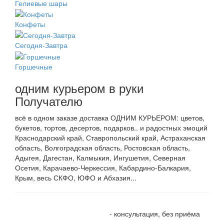
Гелиевые шары
Конфеты
Сегодня-Завтра
Горшечные
одним курьером в руки
Получателю
всё в одном заказе доставка ОДНИМ КУРЬЕРОМ: цветов,
букетов, тортов, десертов, подарков.. и радостных эмоций
Краснодарский край, Ставропольский край, Астраханская
область, Волгоградская область, Ростовская область,
Адыгея, Дагестан, Калмыкия, Ингушетия, Северная
Осетия, Карачаево-Черкессия, Кабардино-Балкария,
Крым, весь СКФО, ЮФО и Абхазия...
+7 905 410 70 10
- консультация, без приёма