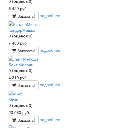
0
(
оценок
0
)
6 420
руб.
подробнее
Заказать!
КиндерМишка
0
(
оценок
0
)
7 480
руб.
подробнее
Заказать!
Лайт Мелоди
0
(
оценок
0
)
4 310
руб.
подробнее
Заказать!
Микс
0
(
оценок
0
)
20 080
руб.
подробнее
Заказать!