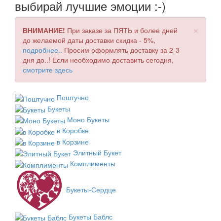
выбирай лучшие эмоции :-)
×
ВНИМАНИЕ!
При заказе за ПЯТЬ и более дней
до желаемой даты доставки скидка - 5%,
подробнее..
Просим оформлять доставку за 2-3
дня до..! Если необходимо доставить сегодня,
смотрите здесь
Поштучно
Букеты
Моно Букеты
в Коробке
в Корзине
Элитный Букет
Комплименты
Букеты-Сердце
Букеты Баблс