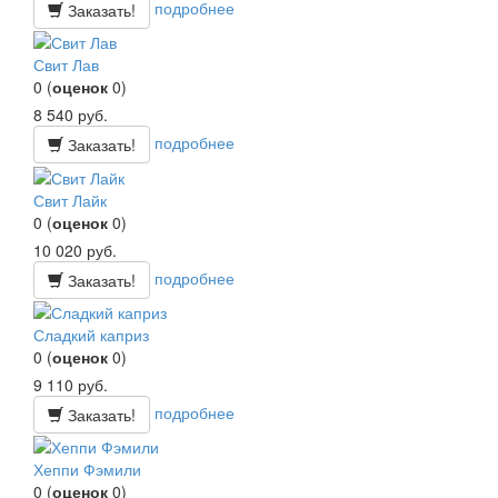
подробнее
Заказать!
Свит Лав
0
(
оценок
0
)
8 540
руб.
подробнее
Заказать!
Свит Лайк
0
(
оценок
0
)
10 020
руб.
подробнее
Заказать!
Сладкий каприз
0
(
оценок
0
)
9 110
руб.
подробнее
Заказать!
Хеппи Фэмили
0
(
оценок
0
)