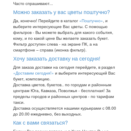
Часто спрашивают...
Можно заказать у вас цветы поштучно?
Да, конечно! Перейдите в каталог
«Поштучно»
, и
выберите интересующие Вас цветы. С помощью
фильтров - Вы можете выбрать для какого события,
кому, и по какой цене Вы желаете заказать букет.
Фильтр доступен слева - на экране ПК, а на
смартфоне – справа (иконка фильтр).
Хочу заказать доставку на сегодня!
Для заказа доставки на сегодня перейдите, в раздел
«Доставим сегодня!»
и выберите интересующий Вас
букет, композицию.
Доставка цветов, букетов.. по городам и районным
центрам Юга, Кавказа, Поволжья - бесплатная! За
пределы городов и районных центров - по тарифам
такси.
Доставка осуществляется нашими курьерами с 08.00
до 20.00 ежедневно, без выходных.
Как с вами связаться?