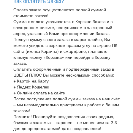
Как оплатить Заказ?
Оплата заказа осуществляется полной суммой
стоимости заказа!
Сумма к оплате указывается: в Корзине Заказа и в
электронном письме, поступившем в электронный
адрес, указанный Вами при оформлении Заказа.
Полную сумму своего заказа в маркетплейсе, Вы
можете увидеть в верхнем правом углу на экране ПК
сайта (иконка Корзина) и смартфоне, планшете -
кликнув иконку «Корзина» или перейдя в Корзину
заказа.
Оплатить оформленный и подтвержденный заказ в
ЦВЕТЫ ПЛЮС Вы можете несколькими способами:
+ Картой на Карту
+ Яндекс Кошелек
+ Онлайн оплата на сайте
После поступления полной суммы заказа на наш счёт
– мы незамедлительно приступаем к работе с Вашим
заказом!
Помните! Планируйте поздравления своих родных,
близких и знакомых – заранее – не менее чем за 2-3
дня до предполагаемой даты поздравления!