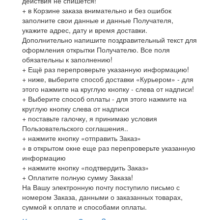
действия не спишется!
+ в Корзине заказа внимательно и без ошибок
заполните свои данные и данные Получателя,
укажите адрес, дату и время доставки.
Дополнительно напишите поздравительный текст для
оформления открытки Получателю. Все поля
обязательны к заполнению!
+ Ещё раз перепроверьте указанную информацию!
+ ниже, выберите способ доставки «Курьером» - для
этого нажмите на круглую кнопку - слева от надписи!
+ Выберите способ оплаты - для этого нажмите на
круглую кнопку слева от надписи
+ поставьте галочку, я принимаю условия
Пользовательского соглашения..
+ нажмите кнопку «отправить Заказ»
+ в открытом окне еще раз перепроверьте указанную
информацию
+ нажмите кнопку «подтвердить Заказ»
+ Оплатите полную сумму Заказа!
На Вашу электронную почту поступило письмо с
номером Заказа, данными о заказанных товарах,
суммой к оплате и способами оплаты.