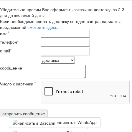
Убедительно просим Вас оформлять заказы на доставку, за 2-3
дня до желаемой даты!
Если необходимо сделать доставку сегодня-завтра, варианты
предложений
смотрите здесь...
имя
*
телефон
*
email
*
сообщение
Число с картинки
*
написать в WhatsApp