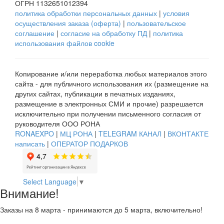
ОГРН 1132651012394
политика обработки персональных данных
|
условия
осуществления заказа (оферта)
|
пользовательское
соглашение
|
согласие на обработку ПД
|
политика
использования файлов cookie
Копирование и/или переработка любых материалов этого
сайта - для публичного использования их (размещение на
других сайтах, публикации в печатных изданиях,
размещение в электронных СМИ и прочие) разрешается
исключительно при получении письменного согласия от
руководителя ООО РОНА
RONAEXPO
|
МЦ РОНА
|
TELEGRAM КАНАЛ
|
ВКОНТАКТЕ
написать
|
ОПЕРАТОР ПОДАРКОВ
Select Language
▼
Внимание!
Заказы на 8 марта - принимаются до 5 марта, включительно!