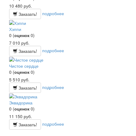
10 480
руб.
подробнее
Заказать!
Хэппи
0
(
оценок
0
)
7 010
руб.
подробнее
Заказать!
Чистое сердце
0
(
оценок
0
)
5 510
руб.
подробнее
Заказать!
Эквадорика
0
(
оценок
0
)
11 150
руб.
подробнее
Заказать!