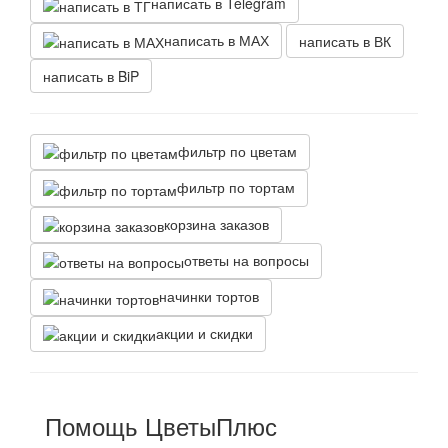
написать в Telegram
написать в МАХ
написать в ВК
написать в BiP
фильтр по цветам
фильтр по тортам
корзина заказов
ответы на вопросы
начинки тортов
акции и скидки
Помощь ЦветыПлюс