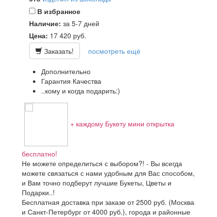
В избранное
Наличие:
за 5-7 дней
Цена:
17 420
руб.
Заказать!
посмотреть ещё
Дополнительно
Гарантия Качества
..кому и когда подарить:)
+ каждому Букету мини открытка
бесплатно!
Не можете определиться с выбором?! - Вы всегда
можете связаться с нами удобным для Вас способом,
и Вам точно подберут лучшие Букеты, Цветы и
Подарки..!
Бесплатная доставка при заказе от 2500 руб. (Москва
и Санкт-Петербург от 4000 руб.), города и районные