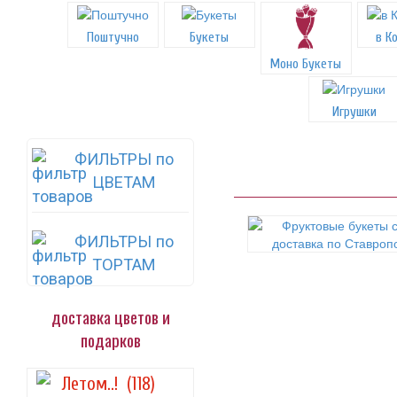
Поштучно
Букеты
в К
Моно Букеты
Игрушки
ФИЛЬТРЫ по
ЦВЕТАМ
ФИЛЬТРЫ по
ТОРТАМ
доставка цветов и
подарков
Летом..!
(118)