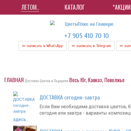
ЛЕТОМ..
КАТАЛОГ
*АКЦИИ
+7 905 410 70 10
написать в WhatsApp
написать в Telegram
нап
ГЛАВНАЯ
Весь Юг, Кавказ, Поволжье
Доставка Цветов и Подарков
ДОСТАВКА сегодня-завтра
Если Вам необходима доставка цветов, б
сегодня или завтра - варианты компози
здесь...