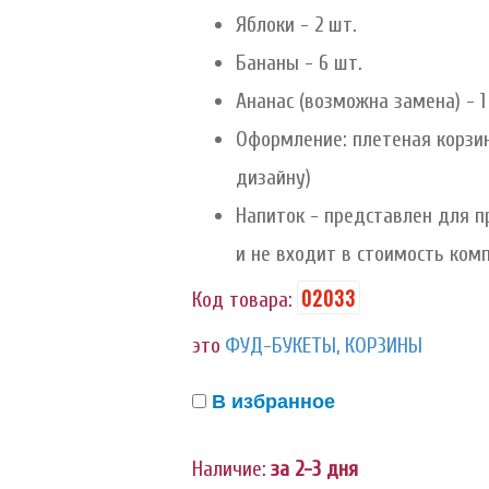
Яблоки - 2 шт.
Бананы - 6 шт.
Ананас (возможна замена) - 1
Оформление: плетеная корзин
дизайну)
Напиток - представлен для п
и не входит в стоимость ком
02033
Код товара:
это
ФУД-БУКЕТЫ, КОРЗИНЫ
В избранное
Наличие:
за 2-3 дня