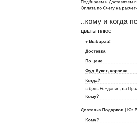
Подбираем и Доставляем п
Оплата по Счёту на расчет
..кому и когда п
ЦВЕТЫ ПЛЮС
+ Выбирай!
Доставка
По цене
Фуд-букет, корзина
Когда?
в День Рождения, на Пра
Кому?
Доставка Подарков | Юг 
Кому?