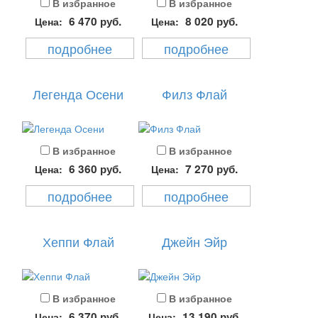
В избранное
В избранное
6 470
руб.
8 020
руб.
Цена:
Цена:
подробнее
подробнее
Легенда Осени
Филз Флай
В избранное
В избранное
6 360
руб.
7 270
руб.
Цена:
Цена:
подробнее
подробнее
Хеппи Флай
Джейн Эйр
В избранное
В избранное
6 370
руб.
13 190
руб.
Цена:
Цена: