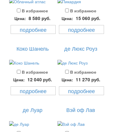
В избранное
В избранное
8 580
руб.
15 060
руб.
Цена:
Цена:
подробнее
подробнее
Коко Шанель
де Люкс Роуз
В избранное
В избранное
12 040
руб.
11 270
руб.
Цена:
Цена:
подробнее
подробнее
де Луар
Вэй оф Лав