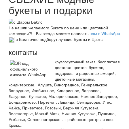
букеты и подарки
Не нашли желаемого Букета по цене или цветочной
композции?! - Вы всегда можете написать
нам в WhatsApp
и Вам точно подберут лучшие Букеты и Цветы!
контакты
круглосуточный заказ, бесплатная
доставка: цветов, букетов,
подарков.. и радостных эмоций,
цветочные магазины,
кондитерские.. Алушта, Виноградное, Генеральское,
Запрудное, Изобильное, Кипарисное, Лавровое,
Лазурное, Лучистое, Малореченское, Нижнее Запрудное,
Бондаренково, Партенит, Лаванда, Семидворье, Утес,
Чайка, Приветное, Розовый, Верхняя Кутузовка,
Зеленогорье, Малый Маяк, Нижняя Кутузовка, Пушкино,
Рыбачье, Солнечногорское.. + районные центры и весь
Крым...