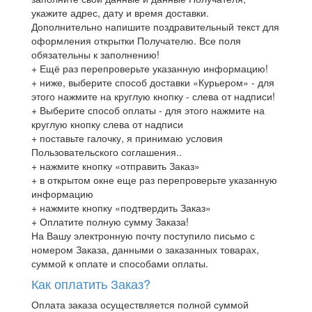
укажите адрес, дату и время доставки.
Дополнительно напишите поздравительный текст для
оформления открытки Получателю. Все поля
обязательны к заполнению!
+ Ещё раз перепроверьте указанную информацию!
+ ниже, выберите способ доставки «Курьером» - для
этого нажмите на круглую кнопку - слева от надписи!
+ Выберите способ оплаты - для этого нажмите на
круглую кнопку слева от надписи
+ поставьте галочку, я принимаю условия
Пользовательского соглашения..
+ нажмите кнопку «отправить Заказ»
+ в открытом окне еще раз перепроверьте указанную
информацию
+ нажмите кнопку «подтвердить Заказ»
+ Оплатите полную сумму Заказа!
На Вашу электронную почту поступило письмо с
номером Заказа, данными о заказанных товарах,
суммой к оплате и способами оплаты.
Как оплатить Заказ?
Оплата заказа осуществляется полной суммой