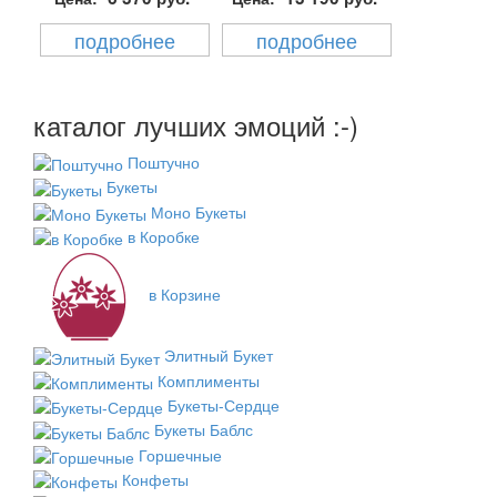
подробнее
подробнее
каталог лучших эмоций :-)
Поштучно
Букеты
Моно Букеты
в Коробке
в Корзине
Элитный Букет
Комплименты
Букеты-Сердце
Букеты Баблс
Горшечные
Конфеты