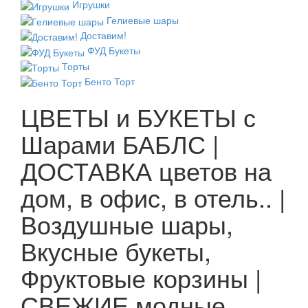
Игрушки
Гелиевые шары
Доставим!
ФУД Букеты
Торты
Бенто Торт
ЦВЕТЫ и БУКЕТЫ с
Шарами БАБЛС |
ДОСТАВКА цветов на
дом, в офис, в отель.. |
Воздушные шары,
Вкусные букеты,
Фруктовые корзины |
СВЕЖИЕ модные