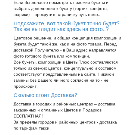
Если Вы желаете посмотреть похожие букеты и
выбрать дополнения к букету (тортик, конфеты,
шарики) – прокрутите страничку чуть ниже..
Подскажите, вот такой букет точно будет?
Так же выглядит как здесь на фото..?
Цветовое решение, и общая концепция композиции и
букета будет такой же, как и на фото товара. Перед
доставкой Получателю - в Ваш адрес направляется
фото готового букета или композиции.
Все букеты, композиции в ЦветыПлюс составляются
только из свежих цветов, концептуально и составом
соответствуют представленным на сайте. Никакой
замены без Вашего личного согласия на то - не
происходит.
Сколько стоит Доставка?
Доставка в городах и районных центрах – доставка
заказанных и оплаченых Цветов и Подарков
БЕСПЛАТНАЯ!
За пределы городов и районных центров - доставка
по тарифам такси.